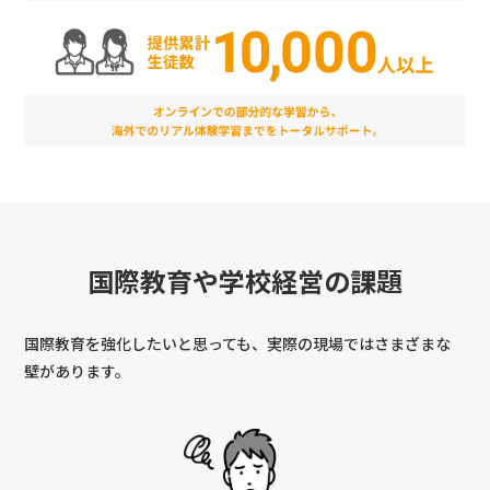
国際教育や学校経営の課題
国際教育を強化したいと思っても、実際の現場ではさまざまな
壁があります。