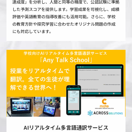
達成度」を分析し、人間と同等の精度で、公認試験に準拠
した予測スコアを提供します。学習成果を可視化し、成績
評価や英語教育の指導改善にも活用可能。さらに、学校
の教育方針や探究学習に合わせたオリジナル問題の作成
にも対応しています。
AIリアルタイム多言語通訳サービス