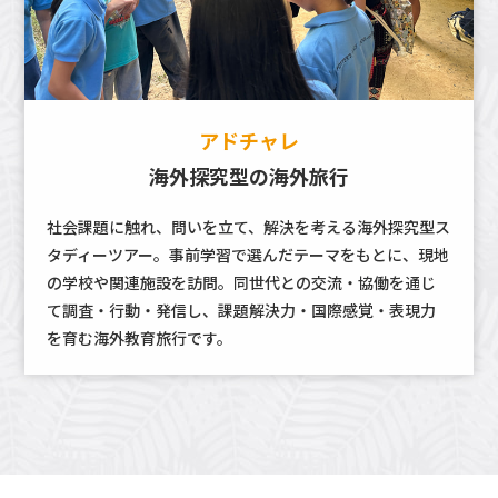
アドチャレ
海外探究型の海外旅行
社会課題に触れ、問いを立て、解決を考える海外探究型ス
タディーツアー。事前学習で選んだテーマをもとに、現地
の学校や関連施設を訪問。同世代との交流・協働を通じ
て調査・行動・発信し、課題解決力・国際感覚・表現力
を育む海外教育旅行です。