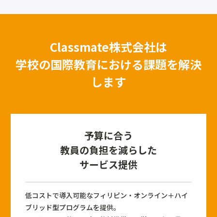
Classmate株式会社は
学校の国際教育における課題を解決
します
予算に合う
教員の負担を減らした
サービス提供
低コストで導入可能なフィリピン・オンライン＋ハイ
ブリッド型プログラムを提供。