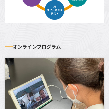
オンラインプログラム