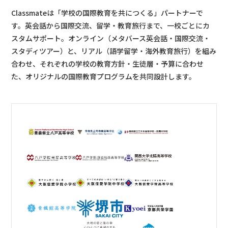
Classmateは「学校の国際教育を共につくる」パートナーで
す。英会話から国際交流、留学・教育旅行まで、一校ごとにカ
スタムサポート。オンライン（メタバース英会話・国際交流・
スタディツアー）と、リアル（語学留学・海外教育旅行）を組み
合わせ、それぞれの学校の教育方針・生徒層・予算に合わせ
た、オリジナルの国際教育プログラムを共同設計します。