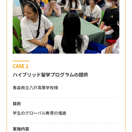
CASE１
ハイブリッド留学プログラムの提供
青森県立八戸高等学校様
目的
学生のグローバル教育の推進
実施内容