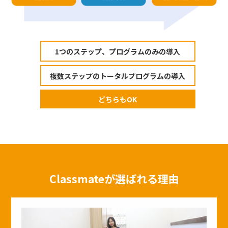
1つのステップ、プログラムのみの導入
複数ステップのトータルプログラムの導入
どちらもOK
Classmateが選ばれる理由