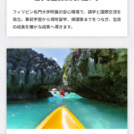
フィリピン名門大学附属の安心環境で、語学と国際交流を
両立。事前学習から現地留学、帰国後までをつなぎ、生徒
の成長を確かな成果へ導きます。