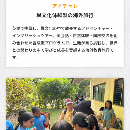
アドチャレ
異文化体験型の海外旅行
英語で挑戦し、異文化の中で成長するアドベンチャー・
イングリッシュツアー。英会話・自然体験・国際交流を組
み合わせた冒険型プログラムで、生徒が自ら挑戦し、世界
との関わりの中で学びと成長を実感する海外教育旅行で
す。