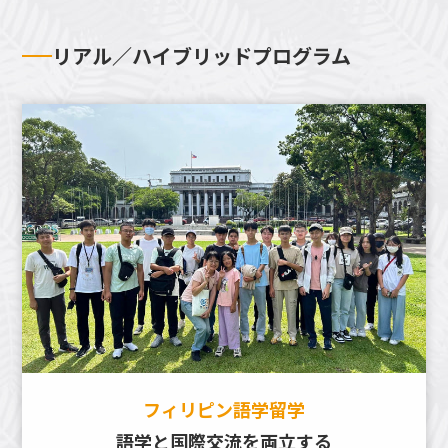
リアル／ハイブリッドプログラム
フィリピン語学留学
語学と国際交流を両立する