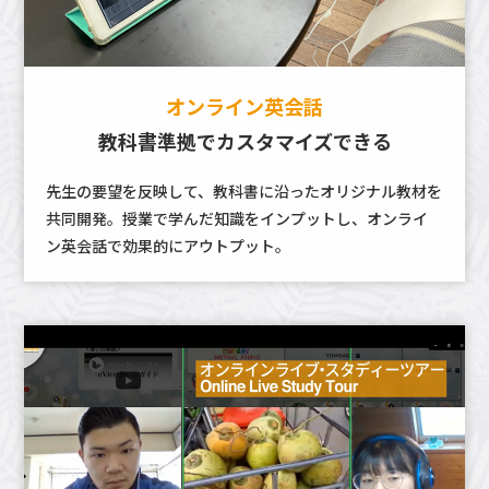
オンライン英会話
教科書準拠でカスタマイズできる
先生の要望を反映して、教科書に沿ったオリジナル教材を
共同開発。授業で学んだ知識をインプットし、オンライ
ン英会話で効果的にアウトプット。