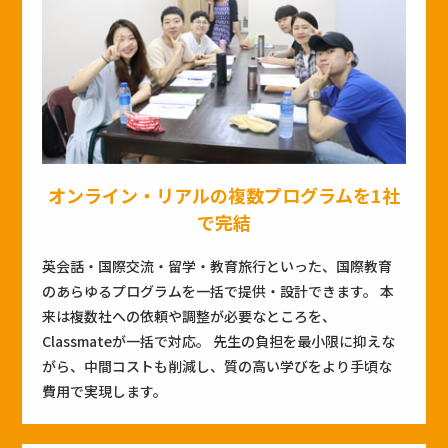
オンライン・リアルの複数プログラムを1社
で完結
英会話・国際交流・留学・教育旅行といった、国際教育
のあらゆるプログラムを一括で提供・設計できます。 本
来は複数社への依頼や調整が必要なところを、
Classmateが一括で対応。 先生の負担を最小限に抑えな
がら、中間コストも削減し、質の高い学びをより手頃な
費用で実現します。