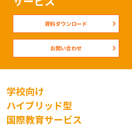
サービス
資料ダウンロード
お問い合わせ
学校向け
ハイブリッド型
国際教育サービス