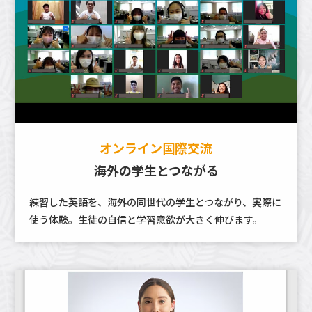
オンライン国際交流
海外の学生とつながる
練習した英語を、海外の同世代の学生とつながり、実際に
使う体験。生徒の自信と学習意欲が大きく伸びます。