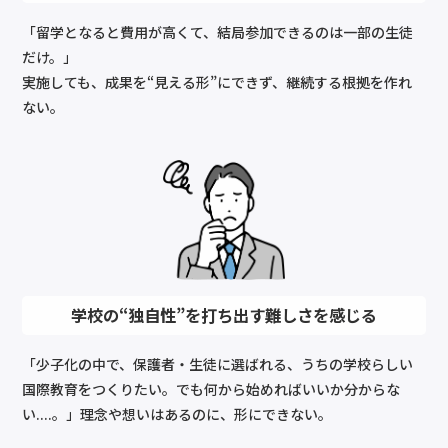
「留学となると費用が高くて、結局参加できるのは一部の生徒
だけ。」
実施しても、成果を“見える形”にできず、継続する根拠を作れ
ない。
学校の“独自性”を
打ち出す難しさを感じる
「少子化の中で、保護者・生徒に選ばれる、うちの学校らしい
国際教育をつくりたい。でも何から始めればいいか分からな
い....。」理念や想いはあるのに、形にできない。