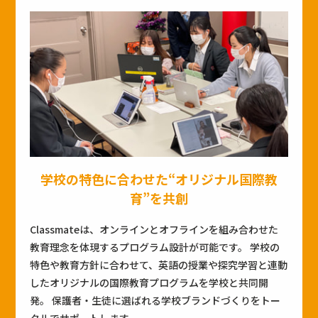
学校の特色に合わせた“オリジナル国際教
育”を共創
Classmateは、オンラインとオフラインを組み合わせた
教育理念を体現するプログラム設計が可能です。 学校の
特色や教育方針に合わせて、英語の授業や探究学習と連動
したオリジナルの国際教育プログラムを学校と共同開
発。 保護者・生徒に選ばれる学校ブランドづくりをトー
タルでサポートします。