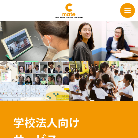
学校法人向け