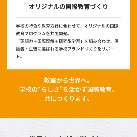
オリジナルの国際教育づくり
学校の特色や教育方針に合わせて、オリジナルの国際
教育プログラムを共同開発。
「英語力＋国際理解＋探究型学習」を組み合わせ、保
護者・生徒に選ばれる学校ブランドづくりをサポー
ト。
教室から世界へ。
学校の“らしさ”を活かす国際教育、
共につくります。