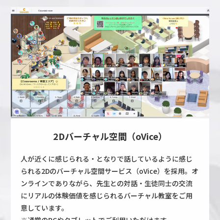
2Dバーチャル空間（oVice）
人が近くに感じられる・となりで話しているように感じ
られる2Dのバーチャル空間サービス（oVice）を採用。オ
ンラインでありながら、先生との対話・生徒同士の交流
にリアルの体験価値を感じられるバーチャル教室をご用
意しています。