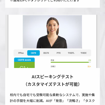
※通常のPCやタブレットでご利用いただけます
AIスピーキングテスト
（カスタマイズテストが可能）
校内でも自宅でも受験可能な柔軟なシステムで、実施や集
計の手間を大幅に削減。AIが「発音」「流暢さ」「タスク