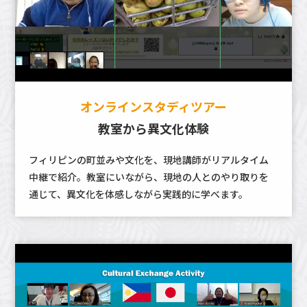
オンラインスタディツアー
教室から異文化体験
フィリピンの町並みや文化を、現地講師がリアルタイム
中継で紹介。教室にいながら、現地の人とのやり取りを
通じて、異文化を体感しながら実践的に学べます。