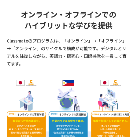
オンライン・オフラインでの
ハイブリットな学びを提供
Classmateのプログラムは、「オンライン」→「オフライン」
→「オンライン」のサイクルで構成が可能です。
デジタルとリ
アルを往復しながら、英語力・探究心・国際感覚を一貫して育
てます。