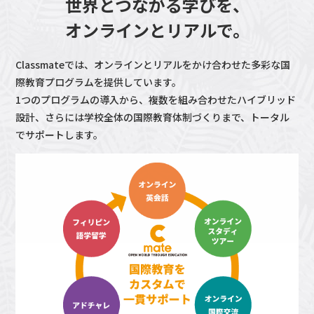
世界とつながる学びを、
オンラインとリアルで。
Classmateでは、オンラインとリアルをかけ合わせた多彩な国
際教育プログラムを提供しています。
1つのプログラムの導入から、複数を組み合わせたハイブリッド
設計、さらには学校全体の国際教育体制づくりまで、トータル
でサポートします。