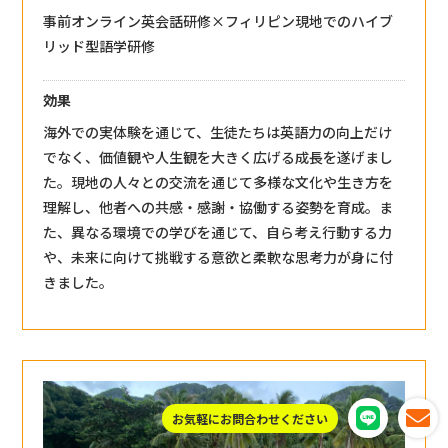
事前オンライン英会話研修×フィリピン現地でのハイブ
リッド型語学研修
効果
海外での実体験を通じて、生徒たちは英語力の向上だけ
でなく、価値観や人生観を大きく広げる成長を遂げまし
た。現地の人々との交流を通じて多様な文化や生き方を
理解し、他者への共感・感謝・協働する姿勢を育成。ま
た、異なる環境での学びを通じて、自ら考え行動する力
や、未来に向けて挑戦する意欲と柔軟な思考力が身に付
きました。
お気軽にお問合わせください