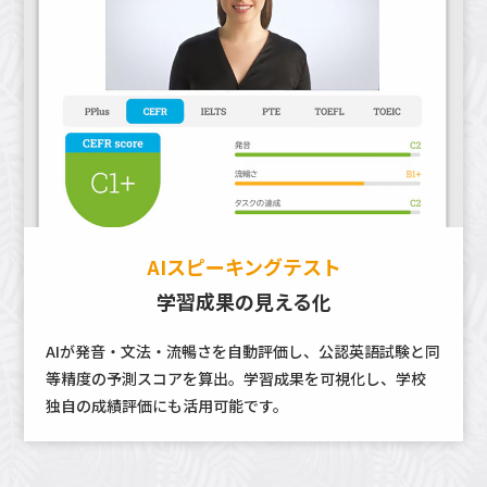
AIスピーキングテスト
学習成果の見える化
AIが発音・文法・流暢さを自動評価し、公認英語試験と同
等精度の予測スコアを算出。学習成果を可視化し、学校
独自の成績評価にも活用可能です。