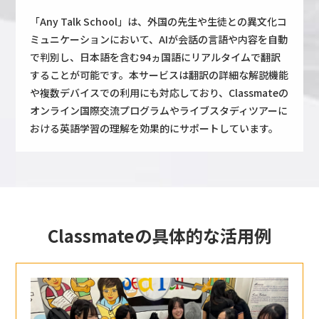
「Any Talk School」は、外国の先生や生徒との異文化コ
ミュニケーションにおいて、AIが会話の言語や内容を自動
で判別し、日本語を含む94ヵ国語にリアルタイムで翻訳
することが可能です。本サービスは翻訳の詳細な解説機能
や複数デバイスでの利用にも対応しており、Classmateの
オンライン国際交流プログラムやライブスタディツアーに
おける英語学習の理解を効果的にサポートしています。
Classmateの具体的な活用例