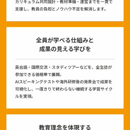
カリキュラム共同設計・教材準備・運営までを一貫で
支援し、教員の負担とノウハウ不足を解消します。
全員が学べる仕組みと
成果の見える学びを
英会話・国際交流・スタディツアーなどを、全生徒が
参加できる価格帯で展開。
AIスピーキングテストや海外研修後の発表会で成果を
可視化し、一度きりで終わらない継続する学習サイク
ルを実現。
教育理念を体現する