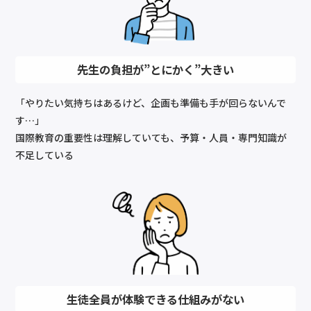
先生の負担が”とにかく”大きい
「やりたい気持ちはあるけど、企画も準備も手が回らないんで
す…」
国際教育の重要性は理解していても、予算・人員・専門知識が
不足している
生徒全員が体験できる仕組みがない