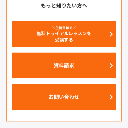
もっと知りたい方へ
＼生徒目線で／
無料トライアルレッスンを
受講する
資料請求
お問い合わせ