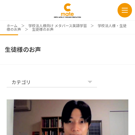
ホーム
＞
学校法人様向け メタバース英語学習
＞
学校法人様・生徒
様のお声
＞
生徒様のお声
生徒様のお声