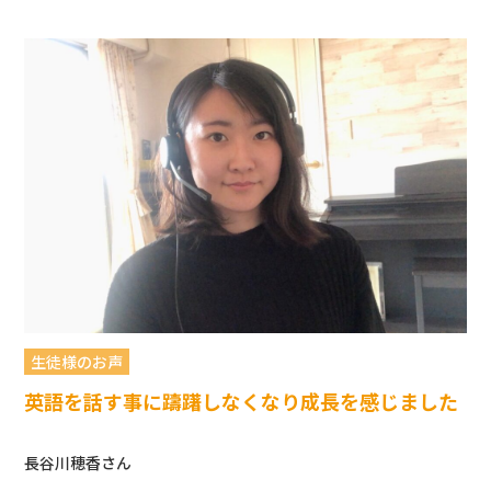
生徒様のお声
英語を話す事に躊躇しなくなり成長を感じました
長谷川穂香さん