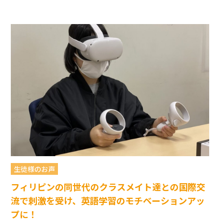
生徒様のお声
フィリピンの同世代のクラスメイト達との国際交
流で刺激を受け、英語学習のモチベーションアッ
プに！