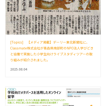
[Topics] 【メディア掲載】デーリー東北新聞社に、
Classmate株式会社が青森県南部町のNPO法人学びどき
と協働で実施した小学生向けライブスタディツアーの取
り組みが紹介されました。
2025.08.04