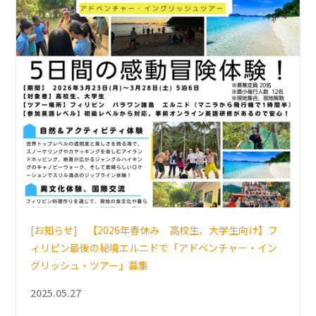
[お知らせ] 【2026年春休み 高校生、大学生向け】フ
ィリピン最後の秘境エルニドで「アドベンチャー・イン
グリッシュ・ツアー」募集
2025.05.27