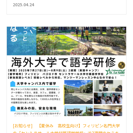
2025.04.24
[お知らせ] 【夏休み 高校生向け】フィリピン名門大学