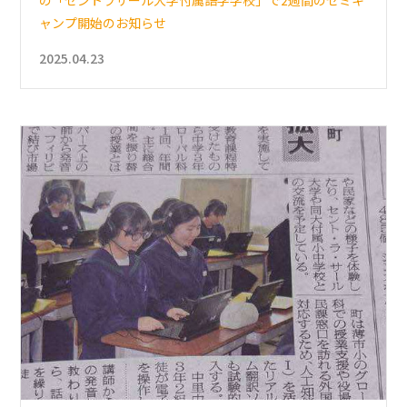
の「セントラサール大学付属語学学校」で2週間のセミキ
ャンプ開始のお知らせ
2025.04.23