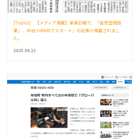
[Topics] 【メディア掲載】東奥日報で、「仮想空間授
業」、中泊小中6校でスタート」の記事が掲載されまし
た。
2025.04.23