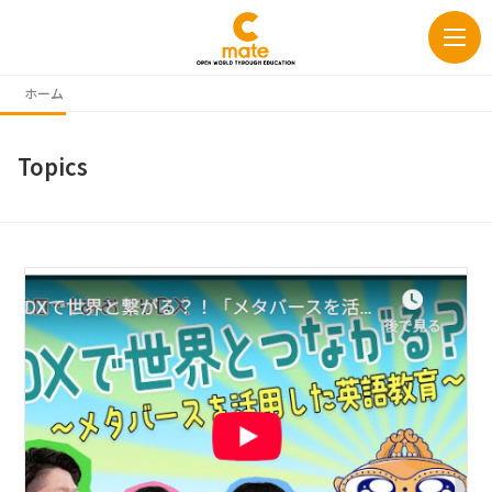
ホーム
Topics