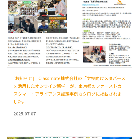
[お知らせ] Classmate株式会社の「学校向けメタバース
を活用したオンライン留学」が、東京都のファーストカ
スタマー・アライアンス認定事例カタログに掲載されま
した。
2025.07.07