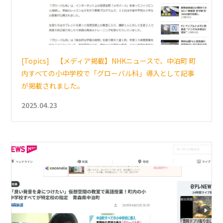
[Topics] 【メディア掲載】NHKニュースで、中泊町 町
内すべての小中学校で「グローバル科」導入として記事
が掲載されました。
2025.04.23