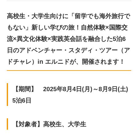
高校生・大学生向けに「留学でも海外旅行で
もない」新しい学びの旅！自然体験×国際交
流×異文化体験×実践英会話を融合した5泊6
日のアドベンチャー・スタディ・ツアー（ア
ドチャレ）in エルニドが、開催されます！
【期間】 2025年8月4日(月)～8月9日(土)
5泊6日
【対象者】高校生、大学生