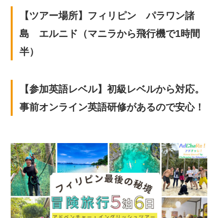
【ツアー場所】フィリピン パラワン諸
島 エルニド（マニラから飛行機で1時間
半）
【
参加英語レベル】初級レベルから対応。
事前オンライン英語研修があるので安心！