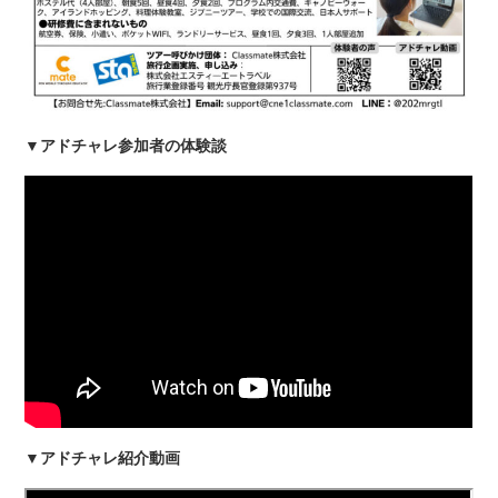
▼アドチャレ参加者の体験談
▼アドチャレ紹介動画