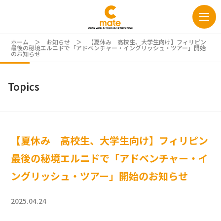
ホーム
＞
お知らせ
＞
【夏休み 高校生、大学生向け】フィリピン
最後の秘境エルニドで「アドベンチャー・イングリッシュ・ツアー」開始
のお知らせ
Topics
【夏休み 高校生、大学生向け】フィリピン
最後の秘境エルニドで「アドベンチャー・イ
ングリッシュ・ツアー」開始のお知らせ
2025.04.24