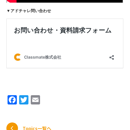
▼アドチャレ問い合わせ
Facebook
Twitter
Email
Topics一覧へ