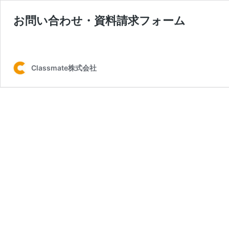
お問い合わせ・資料請求フォーム
Classmate株式会社