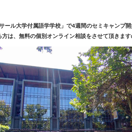
サール大学付属語学学校」で4週間のセミキャンプ開
る方は、無料の個別オンライン相談をさせて頂きます