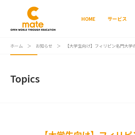
HOME
サービス
ホーム
＞
お知らせ
＞
【大学生向け】フィリピン名門大学
Topics
【大学生向け】フィリピ