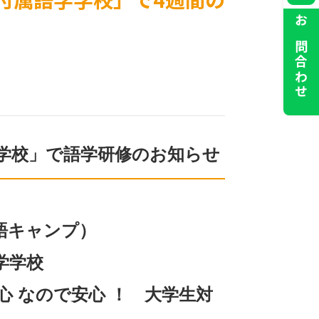
お問合わせ
学校」で語学研修のお知らせ
（ 英語キャンプ）
学学校
 なので安心 ！ 大学生対