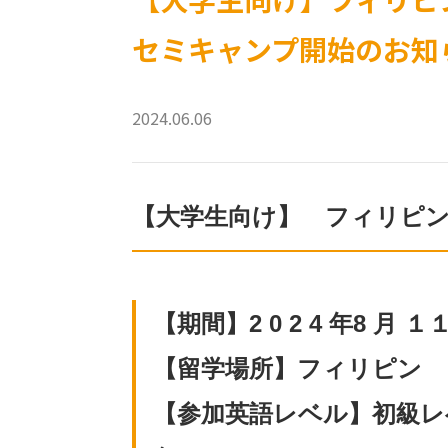
セミキャンプ開始のお知
2024.06.06
【大学生向け】 フィリピ
【期間】2 0 2 4 年8 月 １
【留学場所】フィリピン 
【参加英語レベル】初級レ