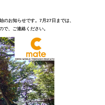
始のお知らせです。7月27日までは、
ので、ご連絡ください。