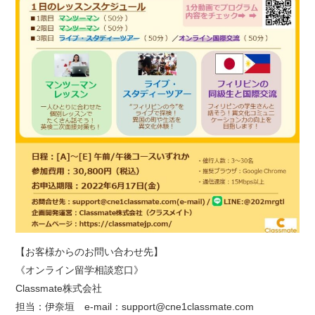
【お客様からのお問い合わせ先】
《オンライン留学相談窓口》
Classmate株式会社
担当：伊奈垣 e-mail：support@cne1classmate.com