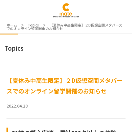
ホーム
＞
Topics
＞
【夏休み中高生限定】２D仮想空間メタバース
でのオンライン留学開催のお知らせ
Topics
【夏休み中高生限定】２D仮想空間メタバー
スでのオンライン留学開催のお知らせ
2022.04.28