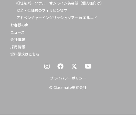
担任制パーソナル オンライン英会話（個人様向け）
安全・低価格のフィリピン留学
アドベンチャーイングリッシュツアー in エルニド
お客様の声
ニュース
会社情報
採用情報
資料請求はこちら
プライバシーポリシー
© Classmate株式会社