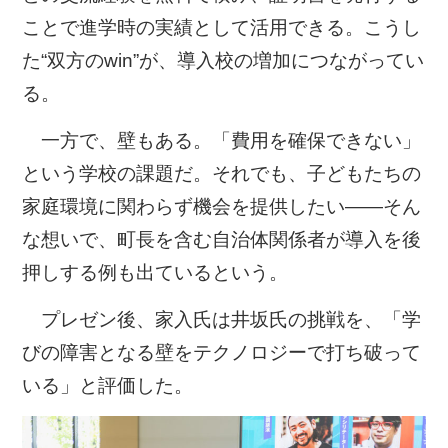
ことで進学時の実績として活用できる。こうし
た“双方のwin”が、導入校の増加につながってい
る。
一方で、壁もある。「費用を確保できない」
という学校の課題だ。それでも、子どもたちの
家庭環境に関わらず機会を提供したい——そん
な想いで、町長を含む自治体関係者が導入を後
押しする例も出ているという。
プレゼン後、家入氏は井坂氏の挑戦を、「学
びの障害となる壁をテクノロジーで打ち破って
いる」と評価した。