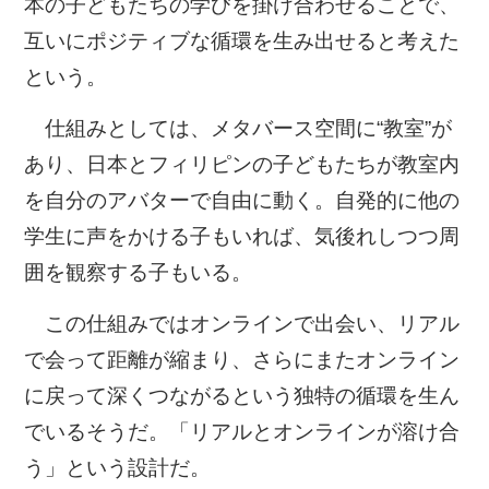
本の子どもたちの学びを掛け合わせることで、
互いにポジティブな循環を生み出せると考えた
という。
仕組みとしては、メタバース空間に“教室”が
あり、日本とフィリピンの子どもたちが教室内
を自分のアバターで自由に動く。自発的に他の
学生に声をかける子もいれば、気後れしつつ周
囲を観察する子もいる。
この仕組みではオンラインで出会い、リアル
で会って距離が縮まり、さらにまたオンライン
に戻って深くつながるという独特の循環を生ん
でいるそうだ。「リアルとオンラインが溶け合
う」という設計だ。