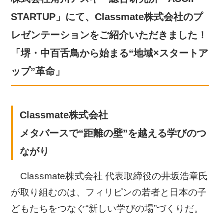
STARTUP」にて、Classmate株式会社のプ
レゼンテーションをご紹介いただきました！
「堺・中百舌鳥から始まる“地域×スタートア
ップ”革命」
Classmate株式会社
メタバースで“距離の壁”を越える学びのつ
ながり
Classmate株式会社 代表取締役の井坂浩章氏
が取り組むのは、フィリピンの若者と日本の子
どもたちをつなぐ“新しい学びの場”づくりだ。