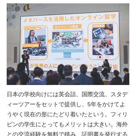
日本の学校向けには英会話、国際交流、スタデ
ィーツアーをセットで提供し、5年をかけてよ
うやく現在の形にたどり着いたという。フィリ
ピンの学生にとってもメリットは大きい。海外
との交流経験を無料で積み、証明書を発行する