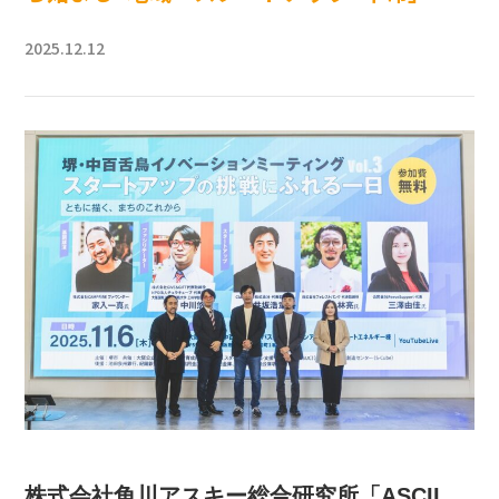
2025.12.12
株式会社角川アスキー総合研究所「ASCII