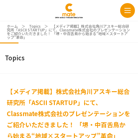
ホーム
＞
Topics
＞
【メディア掲載】株式会社角川アスキー総合研
究所「ASCII STARTUP」にて、Classmate株式会社のプレゼンテーション
をご紹介いただきました！ 「堺・中百舌鳥から始まる“地域×スタートア
ップ”革命」
Topics
【メディア掲載】株式会社角川アスキー総合
研究所「ASCII STARTUP」にて、
Classmate株式会社のプレゼンテーションを
ご紹介いただきました！ 「堺・中百舌鳥か
ら始まる“地域×スタートアップ”革命」