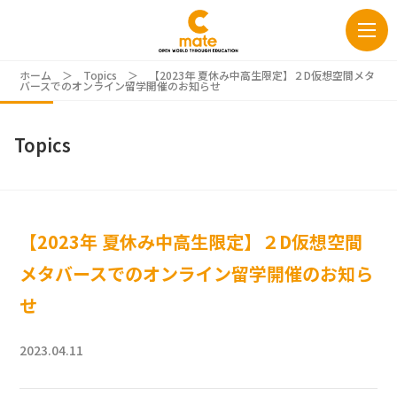
ホーム
＞
Topics
＞
【2023年 夏休み中高生限定】２D仮想空間メタ
バースでのオンライン留学開催のお知らせ
Topics
【2023年 夏休み中高生限定】２D仮想空間
メタバースでのオンライン留学開催のお知ら
せ
2023.04.11